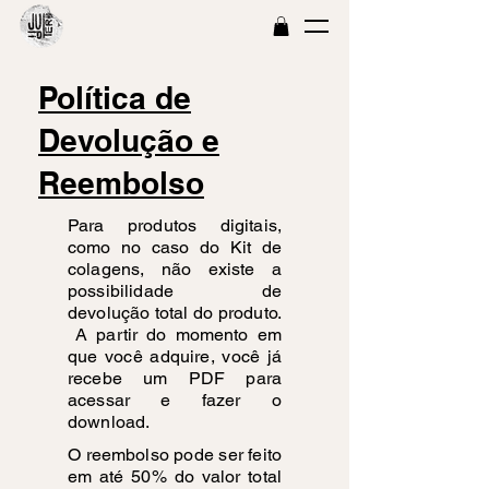
Política de
Devolução e
Reembolso
Para produtos digitais,
como no caso do Kit de
colagens, não existe a
possibilidade de
devolução total do produto.
A partir do momento em
que você adquire, você já
recebe um PDF para
acessar e fazer o
download.
O reembolso pode ser feito
em até 50% do valor total